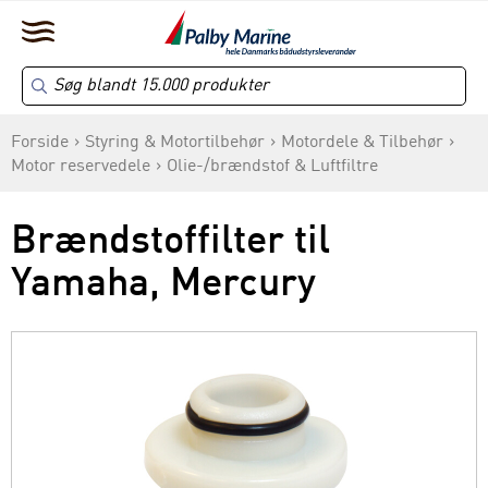
Forside
Styring & Motortilbehør
Motordele & Tilbehør
Motor reservedele
Olie-/brændstof & Luftfiltre
Brændstoffilter til
Yamaha, Mercury