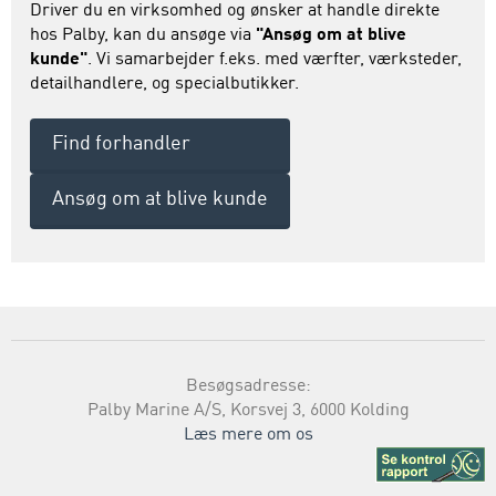
Driver du en virksomhed og ønsker at handle direkte
hos Palby, kan du ansøge via
"Ansøg om at blive
kunde"
. Vi samarbejder f.eks. med værfter, værksteder,
detailhandlere, og specialbutikker.
Find forhandler
Ansøg om at blive kunde
Besøgsadresse:
Palby Marine A/S, Korsvej 3, 6000 Kolding
Læs mere om os