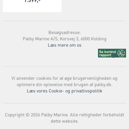
1.399,-
Besøgsadresse:
Palby Marine A/S, Korsvej 3, 6000 Kolding
Læs mere om os
Vi anvender cookies for at øge brugervenligheden og
optimere din oplevelse med brugen af palby.dk.
Læs vores Cookie- og privatlivspolitik
Copyright © 2026 Palby Marine. Alle rettigheder forbeholdt
dette website.