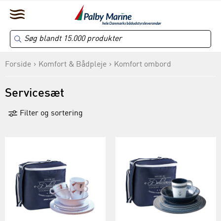
Forside
Komfort & Bådpleje
Komfort ombord
Servicesæt
Filter og sortering