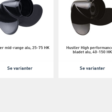
er mid-range alu, 25-75 HK
Hustler High performanc
bladet alu, 40-150 HK
Se varianter
Se varianter