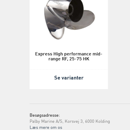
Express High performance mid-
range RF, 25-75 HK
Se varianter
Besøgsadresse:
Palby Marine A/S, Korsvej 3, 6000 Kolding
Læs mere om os