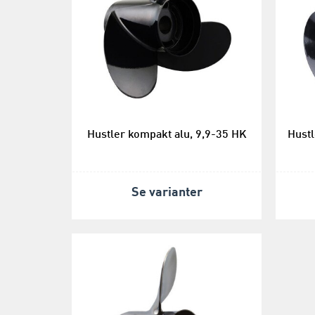
Hustler kompakt alu, 9,9-35 HK
Hustl
Se varianter