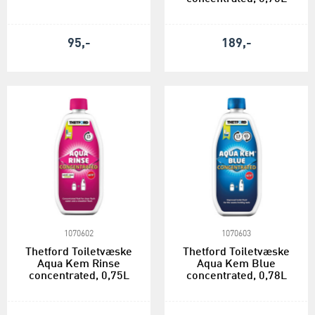
95,-
189,-
1070602
1070603
Thetford Toiletvæske
Thetford Toiletvæske
Aqua Kem Rinse
Aqua Kem Blue
concentrated, 0,75L
concentrated, 0,78L