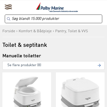
Forside
Komfort & Bådpleje
Pantry, Toilet & VVS
Toilet & septitank
Manuelle toiletter
Se flere produkter (8)