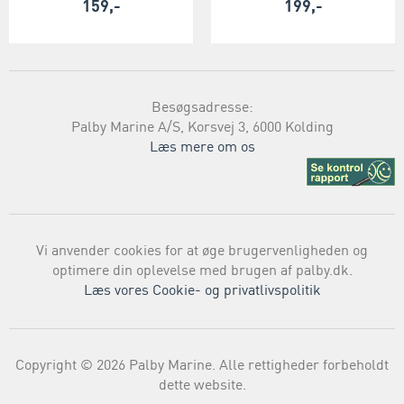
159,-
199,-
Besøgsadresse:
Palby Marine A/S, Korsvej 3, 6000 Kolding
Læs mere om os
Vi anvender cookies for at øge brugervenligheden og
optimere din oplevelse med brugen af palby.dk.
Læs vores Cookie- og privatlivspolitik
Copyright © 2026 Palby Marine. Alle rettigheder forbeholdt
dette website.