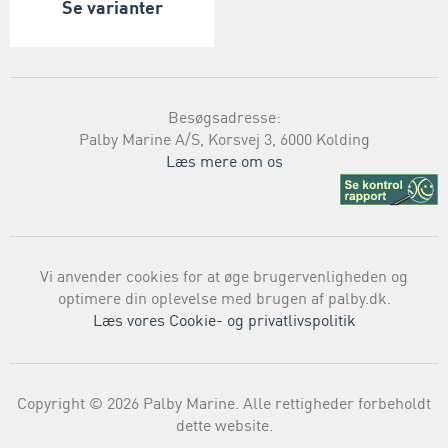
Se varianter
Besøgsadresse:
Palby Marine A/S, Korsvej 3, 6000 Kolding
Læs mere om os
Vi anvender cookies for at øge brugervenligheden og
optimere din oplevelse med brugen af palby.dk.
Læs vores Cookie- og privatlivspolitik
Copyright © 2026 Palby Marine. Alle rettigheder forbeholdt
dette website.