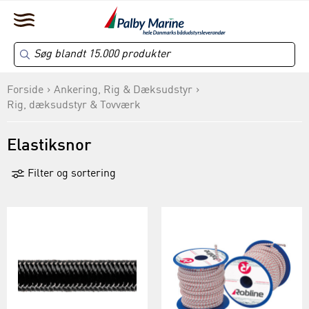
Forside
Ankering, Rig & Dæksudstyr
Rig, dæksudstyr & Tovværk
Elastiksnor
Filter og sortering