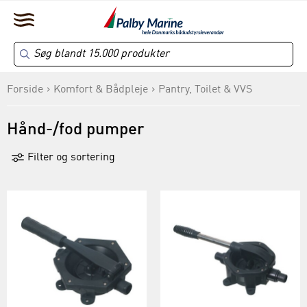
Forside
Komfort & Bådpleje
Pantry, Toilet & VVS
Hånd-/fod pumper
Filter og sortering