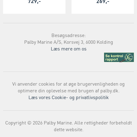
729,-
269,-
Besøgsadresse:
Palby Marine A/S, Korsvej 3, 6000 Kolding
Læs mere om os
Vi anvender cookies for at øge brugervenligheden og
optimere din oplevelse med brugen af palby.dk.
Læs vores Cookie- og privatlivspolitik
Copyright © 2026 Palby Marine. Alle rettigheder forbeholdt
dette website.