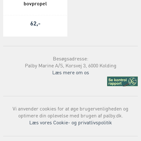
bovpropel
62,-
Besøgsadresse:
Palby Marine A/S, Korsvej 3, 6000 Kolding
Læs mere om os
Vi anvender cookies for at øge brugervenligheden og
optimere din oplevelse med brugen af palby.dk.
Læs vores Cookie- og privatlivspolitik