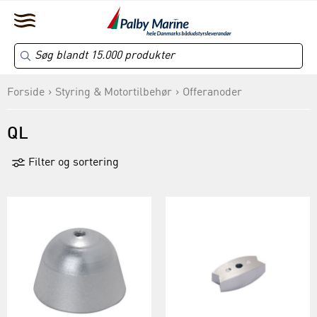
Forside
Styring & Motortilbehør
Offeranoder
QL
Filter og sortering