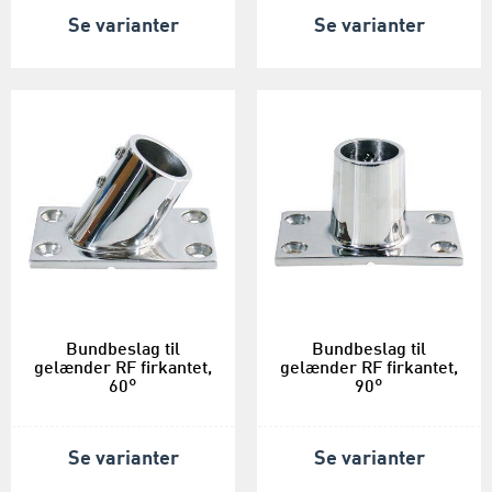
Se varianter
Se varianter
Bundbeslag til
Bundbeslag til
gelænder RF firkantet,
gelænder RF firkantet,
60°
90°
Se varianter
Se varianter