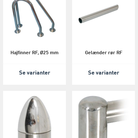
Hajfinner RF, Ø25 mm
Gelænder rør RF
Se varianter
Se varianter