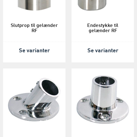
Slutprop til gelænder
Endestykke til
RF
gelænder RF
Se varianter
Se varianter