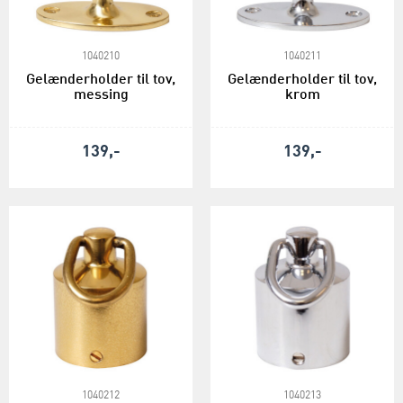
1040210
1040211
Gelænderholder til tov,
Gelænderholder til tov,
messing
krom
139,-
139,-
1040212
1040213