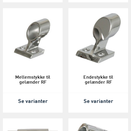
Mellemstykke til
Endestykke til
gelænder RF
gelænder RF
Se varianter
Se varianter