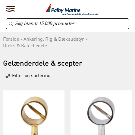
Forside
Ankering, Rig & Dæksudstyr
Dæks & Kalechedele
Gelænderdele & scepter
Filter og sortering