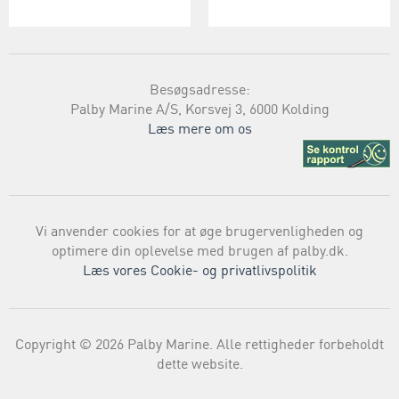
Besøgsadresse:
Palby Marine A/S, Korsvej 3, 6000 Kolding
Læs mere om os
Vi anvender cookies for at øge brugervenligheden og
optimere din oplevelse med brugen af palby.dk.
Læs vores Cookie- og privatlivspolitik
Copyright © 2026 Palby Marine. Alle rettigheder forbeholdt
dette website.