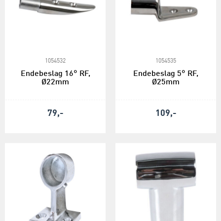
1054532
1054535
Endebeslag 16° RF,
Endebeslag 5° RF,
Ø22mm
Ø25mm
79,-
109,-