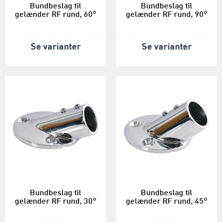
Bundbeslag til
Bundbeslag til
gelænder RF rund, 60°
gelænder RF rund, 90°
Se varianter
Se varianter
Bundbeslag til
Bundbeslag til
gelænder RF rund, 30°
gelænder RF rund, 45°