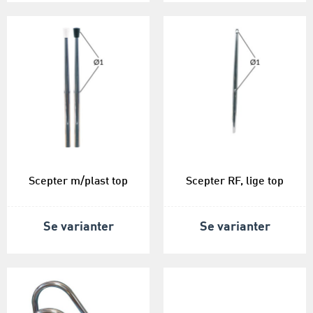
Scepter m/plast top
Scepter RF, lige top
Se varianter
Se varianter