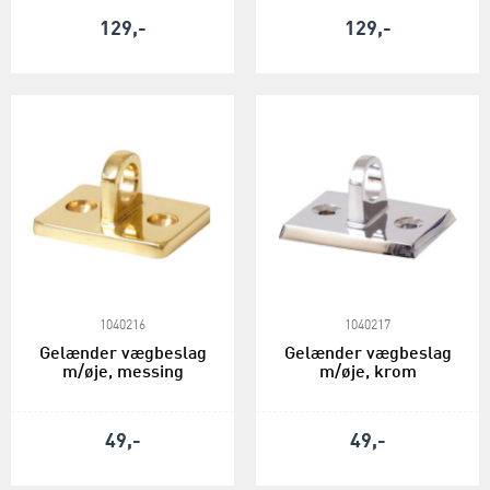
129,-
129,-
1040216
1040217
Gelænder vægbeslag
Gelænder vægbeslag
m/øje, messing
m/øje, krom
49,-
49,-