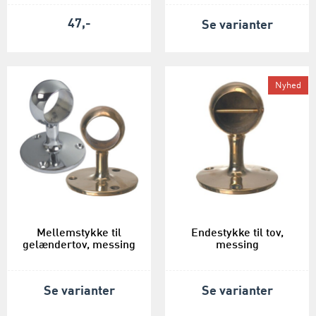
47,-
Se varianter
Nyhed
Mellemstykke til
Endestykke til tov,
gelændertov, messing
messing
Se varianter
Se varianter