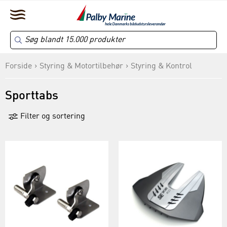
Forside
Styring & Motortilbehør
Styring & Kontrol
Sporttabs
Filter og sortering