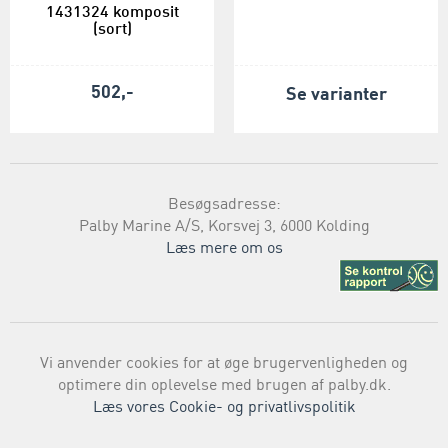
1431324 komposit
(sort)
502,-
Se varianter
Besøgsadresse:
Palby Marine A/S, Korsvej 3, 6000 Kolding
Læs mere om os
Vi anvender cookies for at øge brugervenligheden og
optimere din oplevelse med brugen af palby.dk.
Læs vores Cookie- og privatlivspolitik