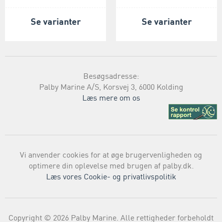
Se varianter
Se varianter
Besøgsadresse:
Palby Marine A/S, Korsvej 3, 6000 Kolding
Læs mere om os
Vi anvender cookies for at øge brugervenligheden og
optimere din oplevelse med brugen af palby.dk.
Læs vores Cookie- og privatlivspolitik
Copyright © 2026 Palby Marine. Alle rettigheder forbeholdt