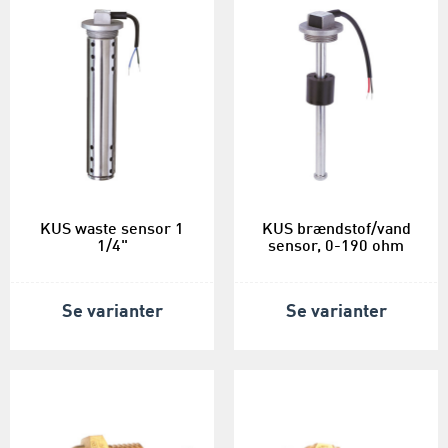
KUS waste sensor 1
KUS brændstof/vand
1/4"
sensor, 0-190 ohm
Se varianter
Se varianter