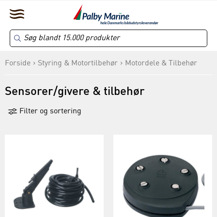
Forside
Styring & Motortilbehør
Motordele & Tilbehør
Sensorer/givere & tilbehør
Filter og sortering