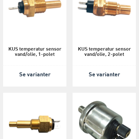
KUS temperatur sensor
KUS temperatur sensor
vand/olie, 1-polet
vand/olie, 2-polet
Se varianter
Se varianter