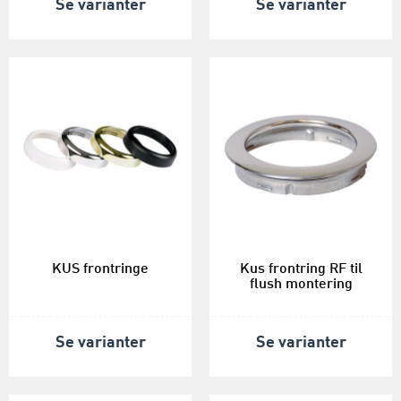
Se varianter
Se varianter
KUS frontringe
Kus frontring RF til
flush montering
Se varianter
Se varianter