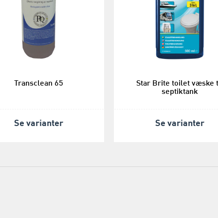
Transclean 65
Star Brite toilet væske t
septiktank
Se varianter
Se varianter