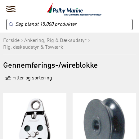
Forside
Ankering, Rig & Dæksudstyr
Rig, dæksudstyr & Tovværk
Gennemførings-/wireblokke
Filter og sortering