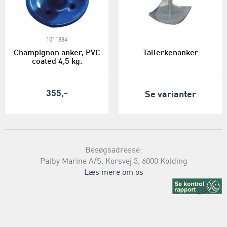
1011884
Champignon anker, PVC
Tallerkenanker
coated 4,5 kg.
355,-
Se varianter
Besøgsadresse:
Palby Marine A/S, Korsvej 3, 6000 Kolding
Læs mere om os