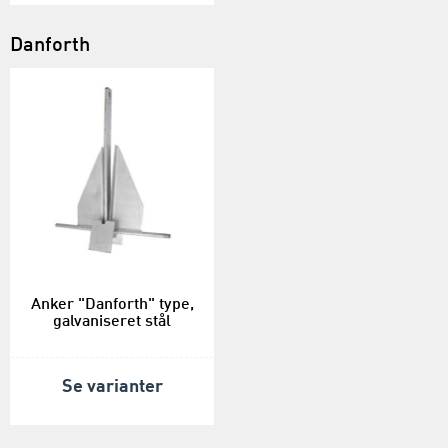
Danforth
Anker "Danforth" type,
galvaniseret stål
Se varianter