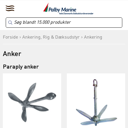
Forside
Ankering, Rig & Dæksudstyr
Ankering
Anker
Paraply anker