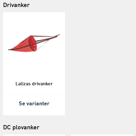
Drivanker
Lalizas drivanker
Se varianter
DC plovanker