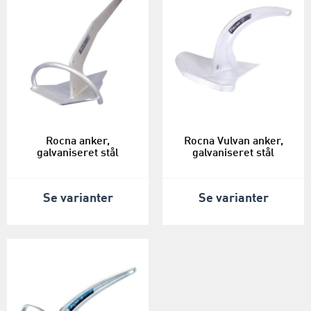
Rocna anker,
Rocna Vulvan anker,
galvaniseret stål
galvaniseret stål
Se varianter
Se varianter