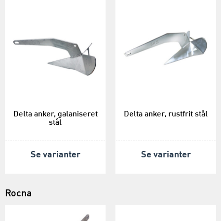
Delta anker, galaniseret
Delta anker, rustfrit stål
stål
Se varianter
Se varianter
Rocna