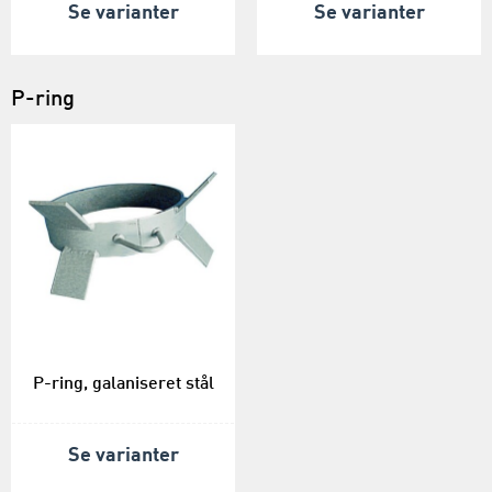
Se varianter
Se varianter
P-ring
P-ring, galaniseret stål
Se varianter