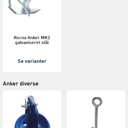
Rocna Anker MK2
galvaniseret stål
Se varianter
Anker diverse