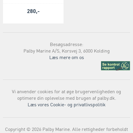
280,-
Besøgsadresse:
Palby Marine A/S, Korsvej 3, 6000 Kolding
Læs mere om os
Vi anvender cookies for at øge brugervenligheden og
optimere din oplevelse med brugen af palby.dk.
Læs vores Cookie- og privatlivspolitik
Copyright © 2026 Palby Marine. Alle rettigheder forbeholdt