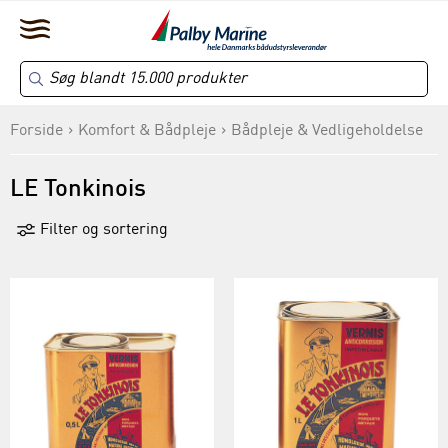
Forside
Komfort & Bådpleje
Bådpleje & Vedligeholdelse
LE Tonkinois
Filter og sortering