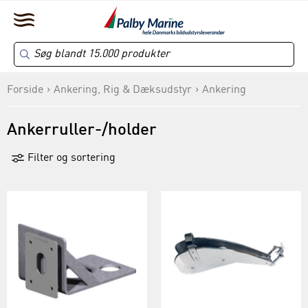
Forside
Ankering, Rig & Dæksudstyr
Ankering
Ankerruller-/holder
Filter og sortering