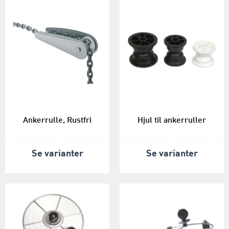
Ankerrulle, Rustfri
Hjul til ankerruller
Se varianter
Se varianter