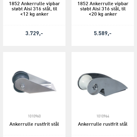
1852 Ankerrulle vipbar
1852 Ankerrulle vipbar
støbt Aisi 316 stål, til
støbt Aisi 316 stål, til
<12 kg anker
<20 kg anker
3.729,-
5.589,-
1010960
1010964
Ankerrulle rustfrit stål
Ankerrulle rustfrit stål