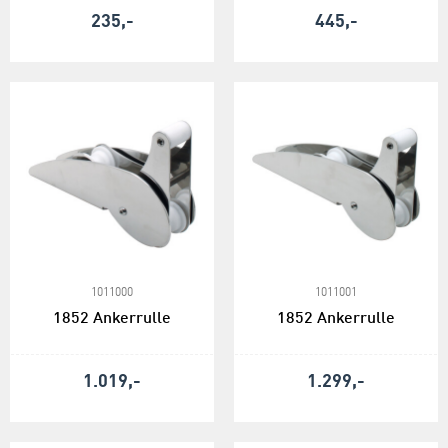
235,-
445,-
1011000
1011001
1852 Ankerrulle
1852 Ankerrulle
1.019,-
1.299,-