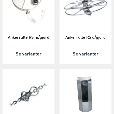
Ankerrulle RS m/gjord
Ankerrulle RS u/gjord
Se varianter
Se varianter