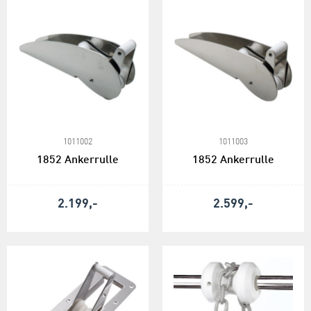
1011002
1011003
1852 Ankerrulle
1852 Ankerrulle
2.199,-
2.599,-