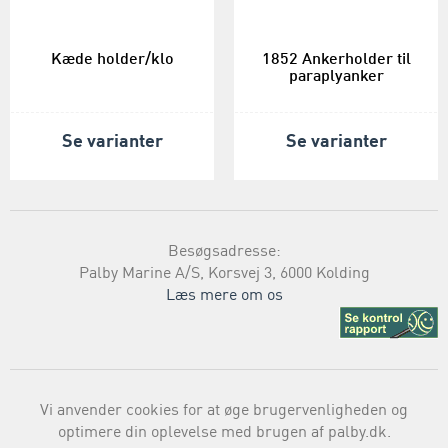
Kæde holder/klo
1852 Ankerholder til
paraplyanker
Se varianter
Se varianter
Besøgsadresse:
Palby Marine A/S, Korsvej 3, 6000 Kolding
Læs mere om os
Vi anvender cookies for at øge brugervenligheden og
optimere din oplevelse med brugen af palby.dk.