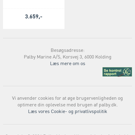
3.659,-
Besøgsadresse:
Palby Marine A/S, Korsvej 3, 6000 Kolding
Læs mere om os
Vi anvender cookies for at øge brugervenligheden og
optimere din oplevelse med brugen af palby.dk.
Læs vores Cookie- og privatlivspolitik