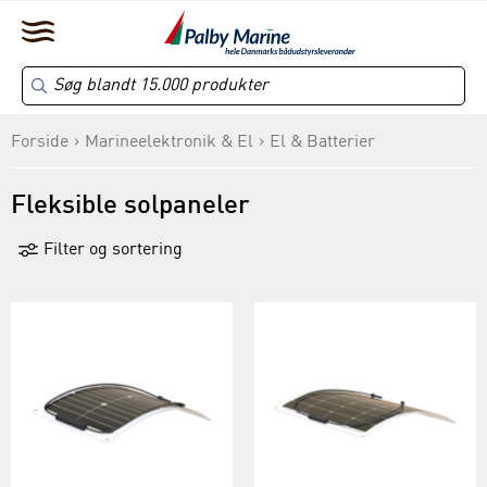
Forside
Marineelektronik & El
El & Batterier
Fleksible solpaneler
Filter og sortering