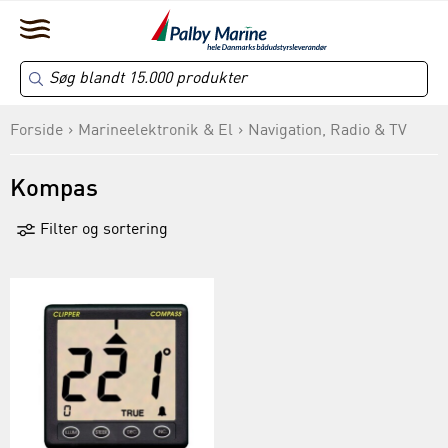
Forside
Marineelektronik & El
Navigation, Radio & TV
Kompas
Filter og sortering