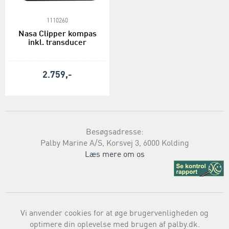
1110260
Nasa Clipper kompas
inkl. transducer
2.759,-
Besøgsadresse:
Palby Marine A/S, Korsvej 3, 6000 Kolding
Læs mere om os
Vi anvender cookies for at øge brugervenligheden og
optimere din oplevelse med brugen af palby.dk.