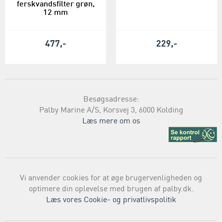
ferskvandsfilter grøn,
12 mm
477,-
229,-
Besøgsadresse:
Palby Marine A/S, Korsvej 3, 6000 Kolding
Læs mere om os
Vi anvender cookies for at øge brugervenligheden og
optimere din oplevelse med brugen af palby.dk.
Læs vores Cookie- og privatlivspolitik