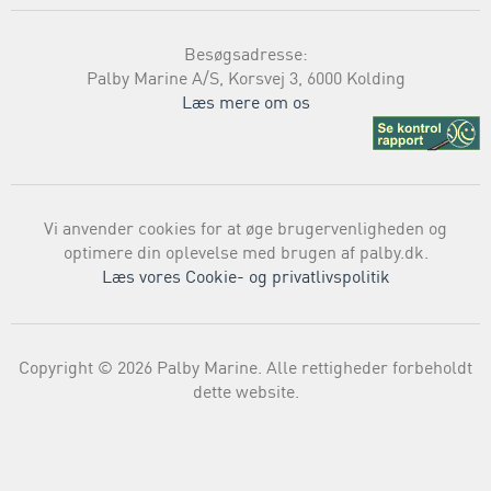
Besøgsadresse:
Palby Marine A/S, Korsvej 3, 6000 Kolding
Læs mere om os
Vi anvender cookies for at øge brugervenligheden og
optimere din oplevelse med brugen af palby.dk.
Læs vores Cookie- og privatlivspolitik
Copyright © 2026 Palby Marine. Alle rettigheder forbeholdt
dette website.