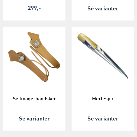
299,-
Se varianter
Sejlmagerhandsker
Merlespir
Se varianter
Se varianter