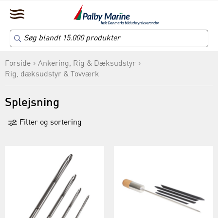
Forside
Ankering, Rig & Dæksudstyr
Rig, dæksudstyr & Tovværk
Splejsning
Filter og sortering