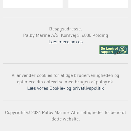
Besøgsadresse:
Palby Marine A/S, Korsvej 3, 6000 Kolding
Læs mere om os
Vi anvender cookies for at øge brugervenligheden og
optimere din oplevelse med brugen af palby.dk.
Læs vores Cookie- og privatlivspolitik
Copyright © 2026 Palby Marine. Alle rettigheder forbeholdt
dette website.