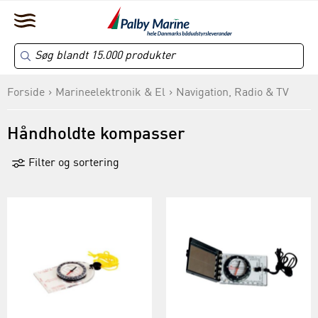
Forside
Marineelektronik & El
Navigation, Radio & TV
Håndholdte kompasser
Filter og sortering