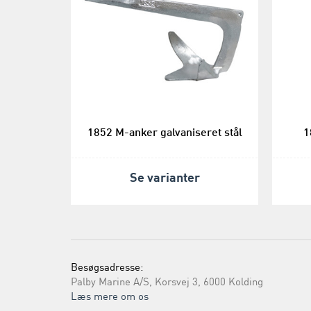
1852 M-anker galvaniseret stål
1
Se varianter
Besøgsadresse:
Palby Marine A/S, Korsvej 3, 6000 Kolding
Læs mere om os