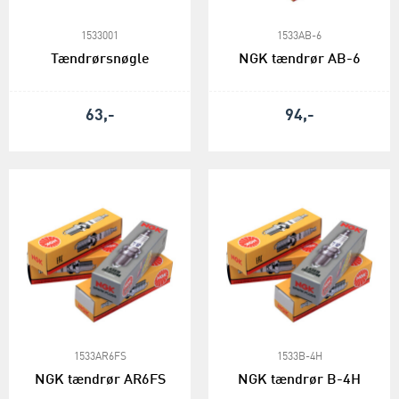
1533001
1533AB-6
Tændrørsnøgle
NGK tændrør AB-6
63,-
94,-
1533AR6FS
1533B-4H
NGK tændrør AR6FS
NGK tændrør B-4H