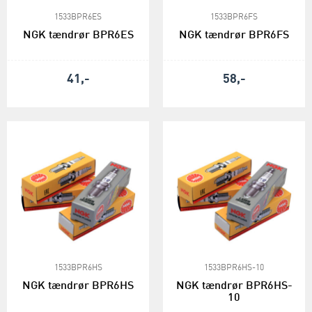
1533BPR6ES
1533BPR6FS
NGK tændrør BPR6ES
NGK tændrør BPR6FS
41,-
58,-
1533BPR6HS
1533BPR6HS-10
NGK tændrør BPR6HS
NGK tændrør BPR6HS-
10