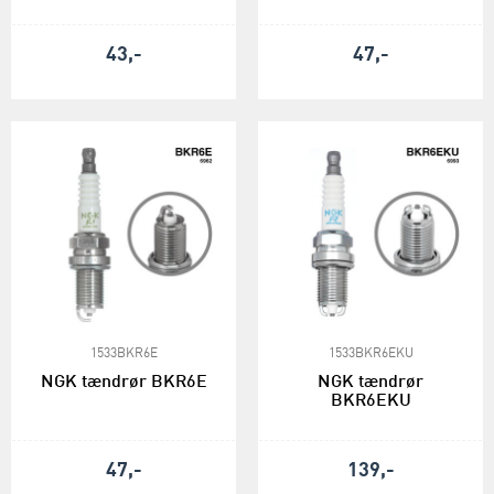
43,-
47,-
1533BKR6E
1533BKR6EKU
NGK tændrør BKR6E
NGK tændrør
BKR6EKU
47,-
139,-