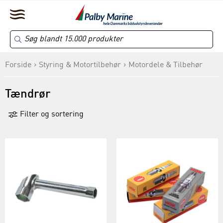
Forside
Styring & Motortilbehør
Motordele & Tilbehør
Tændrør
Filter og sortering