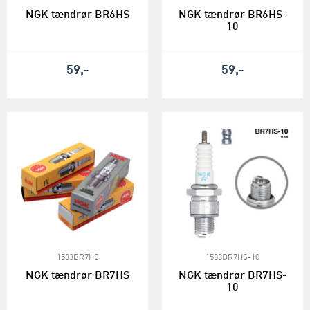
NGK tændrør BR6HS
NGK tændrør BR6HS-
10
59,-
59,-
1533BR7HS
1533BR7HS-10
NGK tændrør BR7HS
NGK tændrør BR7HS-
10