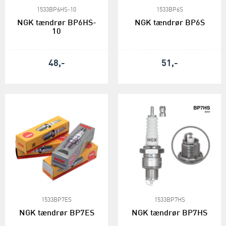
1533BP6HS-10
1533BP6S
NGK tændrør BP6HS-
NGK tændrør BP6S
10
48,-
51,-
1533BP7ES
1533BP7HS
NGK tændrør BP7ES
NGK tændrør BP7HS