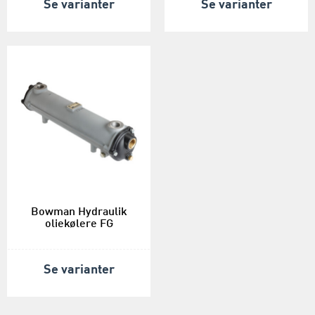
Se varianter
Se varianter
Bowman Hydraulik
oliekølere FG
Se varianter