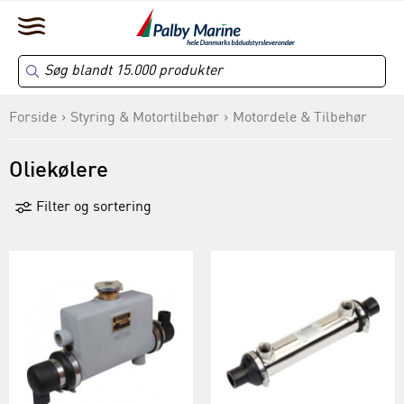
Forside
Styring & Motortilbehør
Motordele & Tilbehør
Oliekølere
Filter og sortering