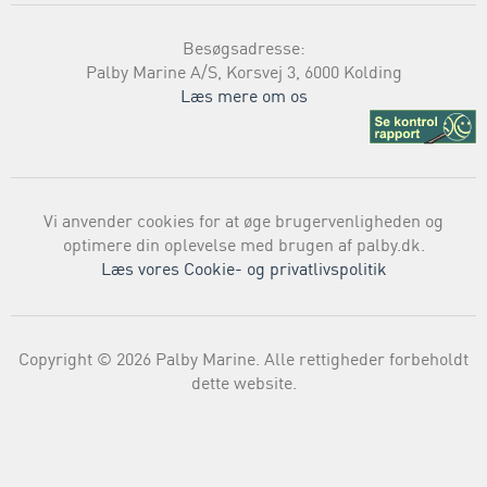
Besøgsadresse:
Palby Marine A/S, Korsvej 3, 6000 Kolding
Læs mere om os
Vi anvender cookies for at øge brugervenligheden og
optimere din oplevelse med brugen af palby.dk.
Læs vores Cookie- og privatlivspolitik
Copyright © 2026 Palby Marine. Alle rettigheder forbeholdt
dette website.