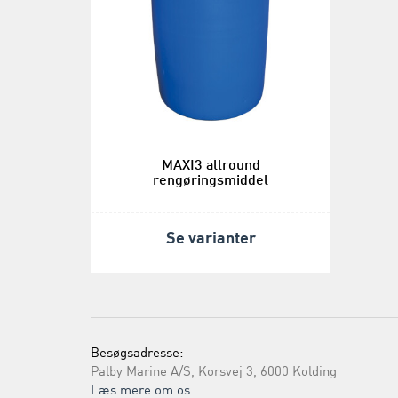
MAXI3 allround
rengøringsmiddel
Se varianter
Besøgsadresse:
Palby Marine A/S, Korsvej 3, 6000 Kolding
Læs mere om os