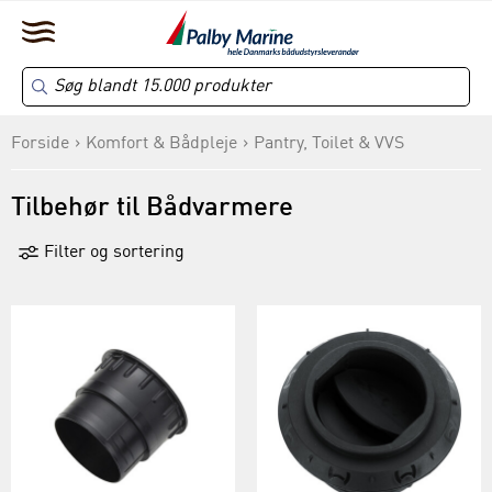
Forside
Komfort & Bådpleje
Pantry, Toilet & VVS
Tilbehør til Bådvarmere
Filter og sortering