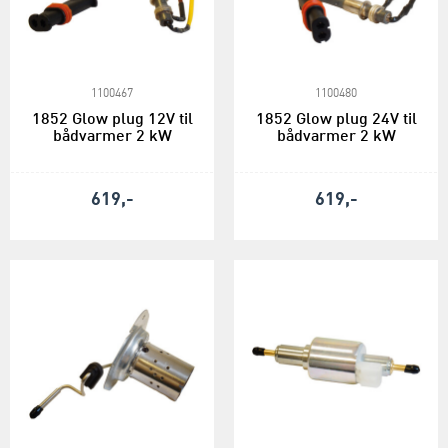
1100467
1100480
1852 Glow plug 12V til
1852 Glow plug 24V til
bådvarmer 2 kW
bådvarmer 2 kW
619,-
619,-