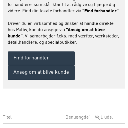
forhandlere, som står klar til at rådgive og hjælpe dig
videre. Find din lokale forhandler via
"Find forhandler"
.
Driver du en virksomhed og ønsker at handle direkte
hos Palby, kan du ansøge via
"Ansøg om at blive
kunde"
. Vi samarbejder f.eks. med værfter, værksteder,
detailhandlere, og specialbutikker.
Find forhandler
Ansøg om at blive kunde
Titel
Benlængde"
Vejl. uds.