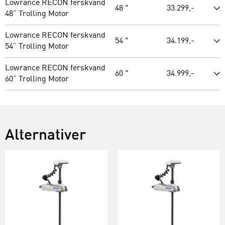
Lowrance RECON ferskvand
48 "
33.299,-
48” Trolling Motor
Lowrance RECON ferskvand
54 "
34.199,-
54” Trolling Motor
Lowrance RECON ferskvand
60 "
34.999,-
60” Trolling Motor
Alternativer