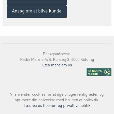
Ansøg om at blive kunde
Besøgsadresse:
Palby Marine A/S, Korsvej 3, 6000 Kolding
Læs mere om os
Vi anvender cookies for at øge brugervenligheden og
optimere din oplevelse med brugen af palby.dk.
Læs vores Cookie- og privatlivspolitik