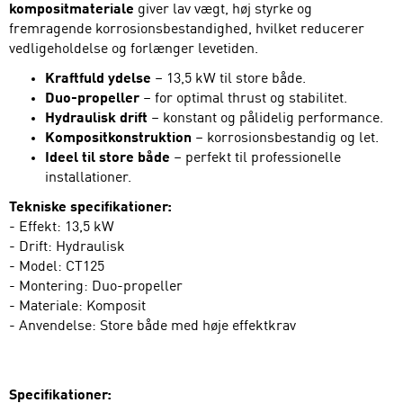
kompositmateriale
giver lav vægt, høj styrke og
fremragende korrosionsbestandighed, hvilket reducerer
vedligeholdelse og forlænger levetiden.
Kraftfuld ydelse
– 13,5 kW til store både.
Duo-propeller
– for optimal thrust og stabilitet.
Hydraulisk drift
– konstant og pålidelig performance.
Kompositkonstruktion
– korrosionsbestandig og let.
Ideel til store både
– perfekt til professionelle
installationer.
Tekniske specifikationer:
- Effekt: 13,5 kW
- Drift: Hydraulisk
- Model: CT125
- Montering: Duo-propeller
- Materiale: Komposit
- Anvendelse: Store både med høje effektkrav
Specifikationer: