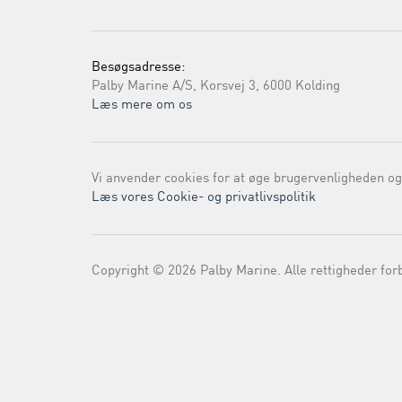
Besøgsadresse:
Palby Marine A/S, Korsvej 3, 6000 Kolding
Læs mere om os
Vi anvender cookies for at øge brugervenligheden og
Læs vores Cookie- og privatlivspolitik
Copyright © 2026 Palby Marine. Alle rettigheder for