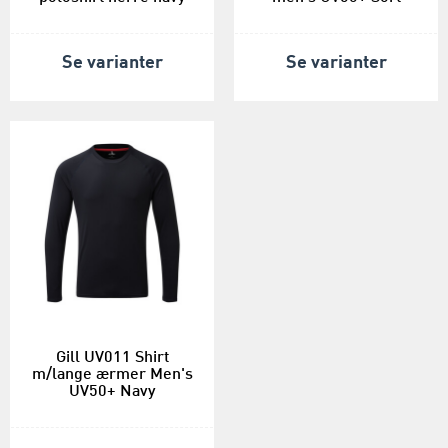
Se varianter
Se varianter
Gill UV011 Shirt
m/lange ærmer Men's
UV50+ Navy