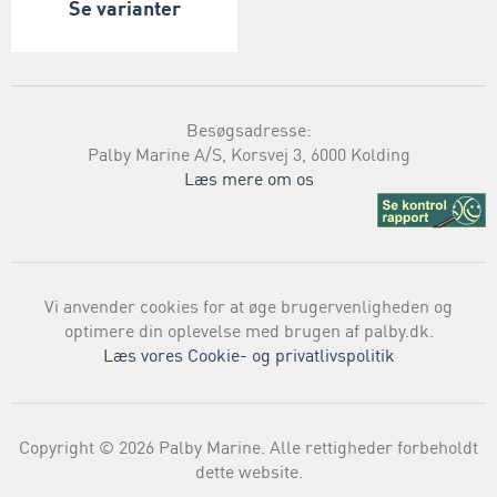
Se varianter
Besøgsadresse:
Palby Marine A/S, Korsvej 3, 6000 Kolding
Læs mere om os
Vi anvender cookies for at øge brugervenligheden og
optimere din oplevelse med brugen af palby.dk.
Læs vores Cookie- og privatlivspolitik
Copyright © 2026 Palby Marine. Alle rettigheder forbeholdt
dette website.