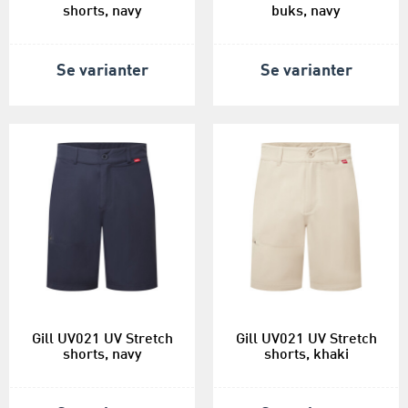
shorts, navy
buks, navy
Se varianter
Se varianter
Gill UV021 UV Stretch
Gill UV021 UV Stretch
shorts, navy
shorts, khaki