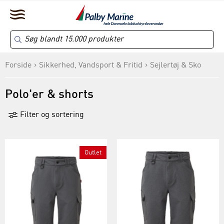
Forside
Sikkerhed, Vandsport & Fritid
Sejlertøj & Sko
Polo'er & shorts
Filter og sortering
Outlet