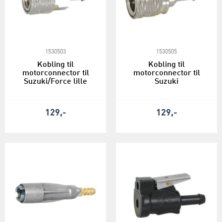
1530503
1530505
Kobling til
Kobling til
motorconnector til
motorconnector til
Suzuki/Force lille
Suzuki
129,-
129,-