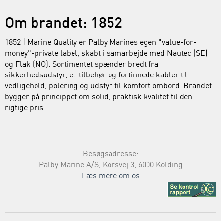
Om brandet: 1852
1852 | Marine Quality er Palby Marines egen "value-for-
money"-private label, skabt i samarbejde med Nautec (SE)
og Flak (NO). Sortimentet spænder bredt fra
sikkerhedsudstyr, el-tilbehør og fortinnede kabler til
vedligehold, polering og udstyr til komfort ombord. Brandet
bygger på princippet om solid, praktisk kvalitet til den
rigtige pris.
Besøgsadresse:
Palby Marine A/S, Korsvej 3, 6000 Kolding
Læs mere om os