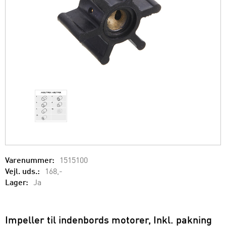
Varenummer:
1515100
Vejl. uds.:
168,-
Lager:
Ja
Impeller til indenbords motorer, Inkl. pakning