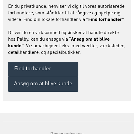
Er du privatkunde, henviser vi dig til vores autoriserede
forhandlere, som står klar til at rådgive og hjælpe dig
videre. Find din lokale forhandler via
"Find forhandler"
.
Driver du en virksomhed og ønsker at handle direkte
hos Palby, kan du ansøge via
"Ansøg om at blive
kunde"
. Vi samarbejder f.eks. med værfter, værksteder,
detailhandlere, og specialbutikker.
Find forhandler
Ansøg om at blive kunde