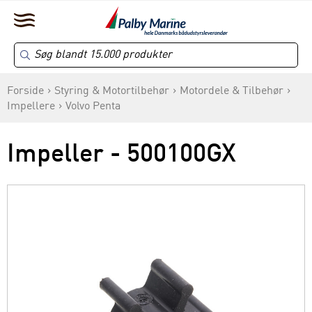
Forside
Styring & Motortilbehør
Motordele & Tilbehør
Impellere
Volvo Penta
Impeller - 500100GX