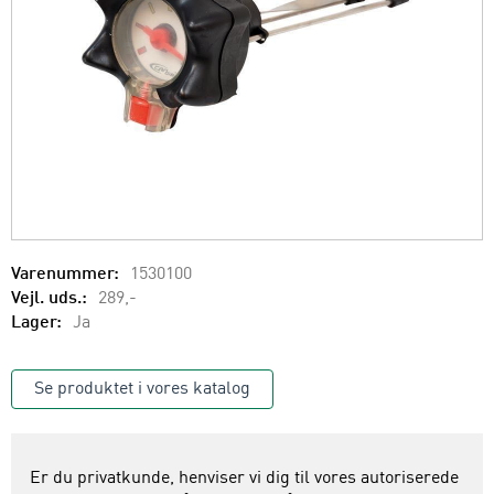
Varenummer:
1530100
Vejl. uds.:
289,-
Lager:
Ja
Se produktet i vores katalog
Er du privatkunde, henviser vi dig til vores autoriserede