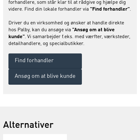
forhandlere, som står klar til at rådgive og hjælpe dig
videre. Find din lokale forhandler via
"Find forhandler"
.
Driver du en virksomhed og ønsker at handle direkte
hos Palby, kan du ansøge via
"Ansøg om at blive
kunde"
. Vi samarbejder f.eks. med værfter, værksteder,
detailhandlere, og specialbutikker.
Find forhandler
Ansøg om at blive kunde
Alternativer