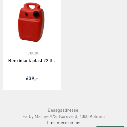
1530020
Benzintank plast 22 ltr.
639,-
Besøgsadresse:
Palby Marine A/S, Korsvej 3, 6000 Kolding
Læs mere om os