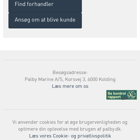
Find forhandler
Ansøg om at blive kunde
Besøgsadresse:
Palby Marine A/S, Korsvej 3, 6000 Kolding
Læs mere om os
Vi anvender cookies for at øge brugervenligheden og
optimere din oplevelse med brugen af palby.dk.
Læs vores Cookie- og privatlivspolitik