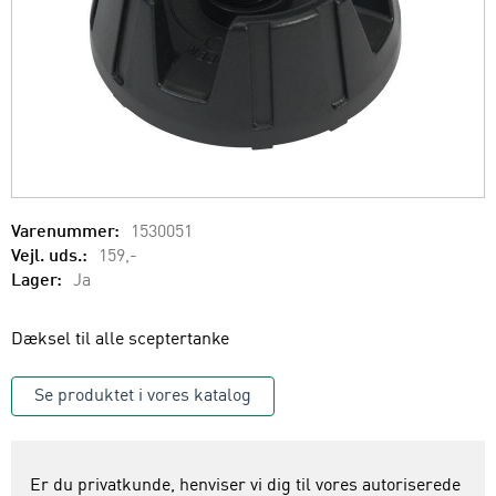
Varenummer:
1530051
Vejl. uds.:
159,-
Lager:
Ja
Dæksel til alle sceptertanke
Se produktet i vores katalog
Er du privatkunde, henviser vi dig til vores autoriserede