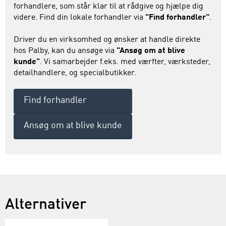
forhandlere, som står klar til at rådgive og hjælpe dig
videre. Find din lokale forhandler via
"Find forhandler"
.
Driver du en virksomhed og ønsker at handle direkte
hos Palby, kan du ansøge via
"Ansøg om at blive
kunde"
. Vi samarbejder f.eks. med værfter, værksteder,
detailhandlere, og specialbutikker.
Find forhandler
Ansøg om at blive kunde
Alternativer